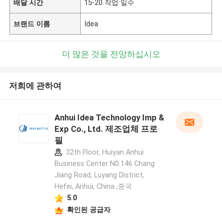
배달 시간
15-20 작업 일수
브랜드 이름
Idea
더 많은 것을 전망하십시오
저희에 관하여
Anhui Idea Technology Imp &
Exp Co., Ltd. 제조업체 프로
필
32th Floor, Huiyan Anhui
Business Center N0.146 Chang
Jiang Road, Luyang District,
Hefei, Anhui, China ,중국
5.0
확인된 공급자