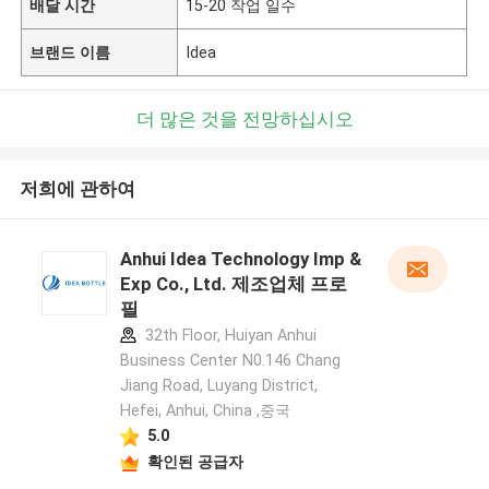
배달 시간
15-20 작업 일수
브랜드 이름
Idea
더 많은 것을 전망하십시오
저희에 관하여
Anhui Idea Technology Imp &
Exp Co., Ltd. 제조업체 프로
필
32th Floor, Huiyan Anhui
Business Center N0.146 Chang
Jiang Road, Luyang District,
Hefei, Anhui, China ,중국
5.0
확인된 공급자