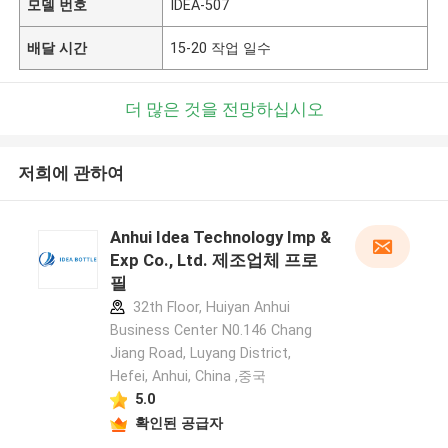
모델 번호
IDEA-507
배달 시간
15-20 작업 일수
더 많은 것을 전망하십시오
저희에 관하여
Anhui Idea Technology Imp &
Exp Co., Ltd. 제조업체 프로
필
32th Floor, Huiyan Anhui
Business Center N0.146 Chang
Jiang Road, Luyang District,
Hefei, Anhui, China ,중국
5.0
확인된 공급자