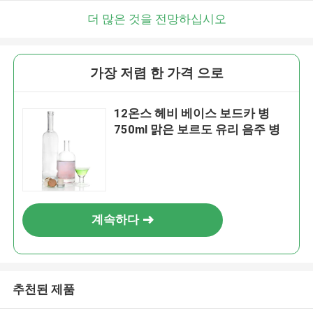
더 많은 것을 전망하십시오
가장 저렴 한 가격 으로
12온스 헤비 베이스 보드카 병
750ml 맑은 보르도 유리 음주 병
계속하다
추천된 제품