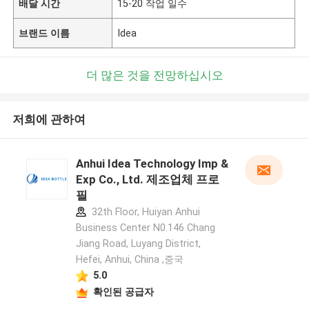
배달 시간
15-20 작업 일수
브랜드 이름
Idea
더 많은 것을 전망하십시오
저희에 관하여
Anhui Idea Technology Imp &
Exp Co., Ltd. 제조업체 프로
필
32th Floor, Huiyan Anhui
Business Center N0.146 Chang
Jiang Road, Luyang District,
Hefei, Anhui, China ,중국
5.0
확인된 공급자