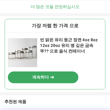
더 많은 것을 전망하십시오
가장 저렴 한 가격 으로
빈 맑은 유리 둥근 정면 4oz 8oz
12oz 20oz 유리 병 깊은 금속
뚜?? 으로 음식 컨테이너
계속하다
추천된 제품