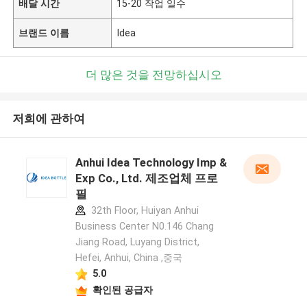
배달 시간
15-20 작업 일수
브랜드 이름
Idea
더 많은 것을 전망하십시오
저희에 관하여
Anhui Idea Technology Imp &
Exp Co., Ltd. 제조업체 프로
필
32th Floor, Huiyan Anhui
Business Center N0.146 Chang
Jiang Road, Luyang District,
Hefei, Anhui, China ,중국
5.0
확인된 공급자