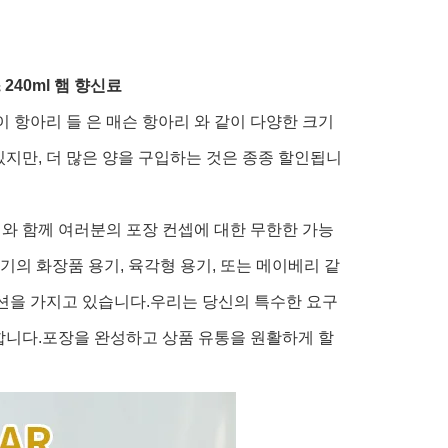
240ml 햄 향신료
이 항아리 들 은 매슨 항아리 와 같이 다양한 크기
있지만, 더 많은 양을 구입하는 것은 종종 할인됩니
와 함께 여러분의 포장 컨셉에 대한 무한한 가능
의 화장품 용기, 육각형 용기, 또는 메이베리 같
루션을 가지고 있습니다.우리는 당신의 특수한 요구
합니다.포장을 완성하고 상품 유통을 원활하게 할