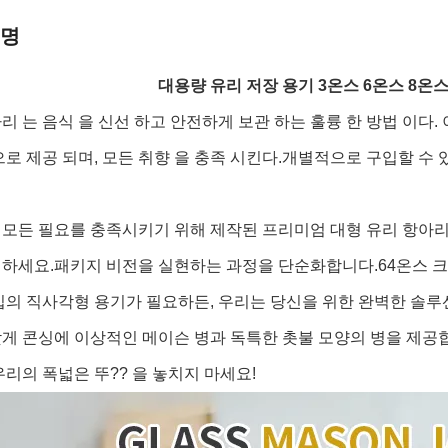
설명
대용량 유리 저장 용기 3온스 6온스 8온스 
리 는 음식 을 신선 하고 안전하게 보관 하는 훌륭 한 방법 이다. 
으로 제공 되며, 모든 취향 을 충족 시킨다.개별적으로 구입할 수 
모든 필요를 충족시키기 위해 제작된 프리미엄 대형 유리 항아리
하세요.패키지 비전을 실현하는 과정을 단순화합니다.64온스 크기
입의 직사각형 용기가 필요하든, 우리는 당신을 위한 완벽한 솔
게 콘싱에 이상적인 메이슨 병과 독특한 촛불 모양의 병을 제공
우리의 폭넓은 뚜?? 을 놓치지 마세요!