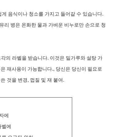
에 쉽게 음식이나 청소를 가지고 들어갈 수 있습니다.
 유리 병은 온화한 물과 가벼운 비누로만 손으로 청
조각의 라벨을 받습니다. 이것은 밀가루와 설탕 가
은 재사용이 가능합니다., 당신은 당신이 필요로
 것을 변경, 껍질 및 재 붙여.
상자에
 라벨에