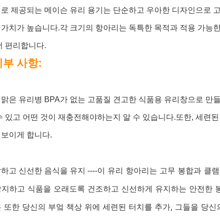
기로 제공되는 메이슨 유리 용기는 단순하고 우아한 디자인으로 
 가치가 높습니다.각 크기의 항아리는 독특한 목적과 적용 가능
더 편리합니다.
세부 사항:
맑은 유리병 BPA가 없는 고품질 견고한 식품용 유리창으로 만
수 있고 어떤 것이 재충전해야하는지 알 수 있습니다.또한, 세련
 보이게 합니다.
이 유리 항아리는 고무 봉합과 클램
하고 신선한 음식을 유지 ----
방지하고 식품을 오래도록 건조하고 신선하게 유지하는 안전한 봉
 또한 당신의 부엌 책상 위에 세련된 터치를 추가, 그들을 당