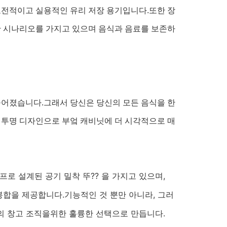
고전적이고 실용적인 유리 저장 용기입니다.또한 장
한 시나리오를 가지고 있으며 음식과 음료를 보존하
들어졌습니다.그래서 당신은 당신의 모든 음식을 한
된 투명 디자인으로 부엌 캐비닛에 더 시각적으로 매
프로 설계된 공기 밀착 뚜?? 을 가지고 있으며,
합을 제공합니다.기능적인 것 뿐만 아니라, 그러
신의 창고 조직을위한 훌륭한 선택으로 만듭니다.