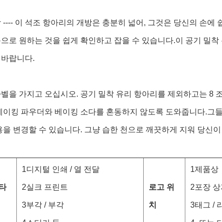
 ---- 이 석조 항아리의 개방은 충분히 넓어, 그것은 당신의 손
으로 원하는 것을 쉽게 확인하고 잡을 수 있습니다.이 공기 밀착
 바랍니다.
벨을 가지고 오십시오. 공기 밀착 유리 항아리를 제외하고는 8 
베이킹 파우더와 베이킹 소다를 혼동하지 않도록 도와줍니다.그들
용을 변경할 수 있습니다. 그냥 습한 천으로 깨끗하게 지워 당신이 쓴
1디지털 인쇄 / 열 전달
1제품상
타
2실크 프린트
로고 위
2포장 
3부각 / 부각
치
3태그 /