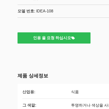
모델 번호:
IDEA-108
인용 을 요청 하십시오
제품 상세정보
산업용:
식품
그 색깔:
투명하거나 색상을 사