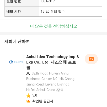
모델 번호
IDEA-317
배달 시간
15-20 작업 일수
더 많은 것을 전망하십시오
저희에 관하여
Anhui Idea Technology Imp &
Exp Co., Ltd. 제조업체 프로
필
32th Floor, Huiyan Anhui
Business Center N0.146 Chang
Jiang Road, Luyang District,
Hefei, Anhui, China ,중국
5.0
확인된 공급자