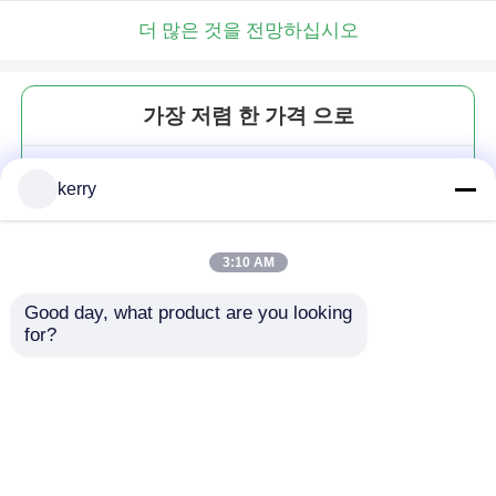
더 많은 것을 전망하십시오
가장 저렴 한 가격 으로
다양한 크기를 생산 주문 요리 유
kerry
리 음식 저장 유리 메이슨 잔 향신
료 쿠키 사탕
3:10 AM
Good day, what product are you looking 
for?
계속하다
추천된 제품