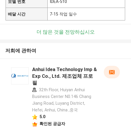
모델 번호
IDEA-510
배달 시간
7-15 작업 일수
더 많은 것을 전망하십시오
저희에 관하여
Anhui Idea Technology Imp &
Exp Co., Ltd. 제조업체 프로
필
32th Floor, Huiyan Anhui
Business Center N0.146 Chang
Jiang Road, Luyang District,
Hefei, Anhui, China ,중국
5.0
확인된 공급자