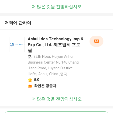
더 많은 것을 전망하십시오
저희에 관하여
Anhui Idea Technology Imp &
Exp Co., Ltd. 제조업체 프로
필
32th Floor, Huiyan Anhui
Business Center N0.146 Chang
Jiang Road, Luyang District,
Hefei, Anhui, China ,중국
5.0
확인된 공급자
더 많은 것을 전망하십시오