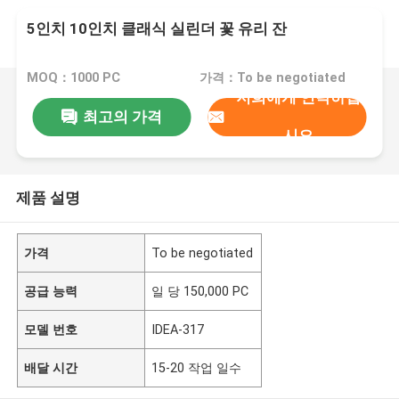
5인치 10인치 클래식 실린더 꽃 유리 잔
MOQ：1000 PC
가격：To be negotiated
저희에게 연락하십
최고의 가격
시오
제품 설명
가격
To be negotiated
공급 능력
일 당 150,000 PC
모델 번호
IDEA-317
배달 시간
15-20 작업 일수