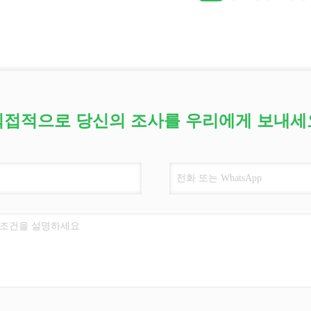
직접적으로 당신의 조사를 우리에게 보내세