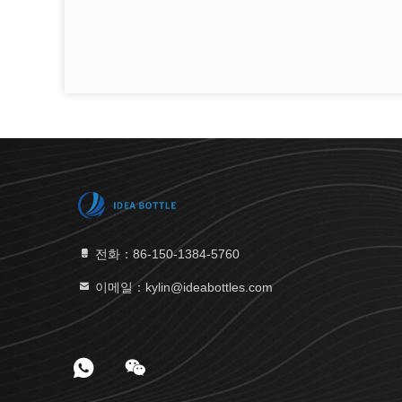
전화：86-150-1384-5760
이메일：kylin@ideabottles.com