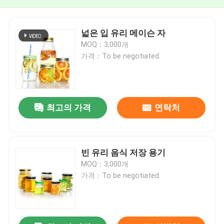
넓은 입 유리 메이슨 자
MOQ：3,000개
가격：To be negotiated
최고의 가격
연락처
빈 유리 음식 저장 용기
MOQ：3,000개
가격：To be negotiated