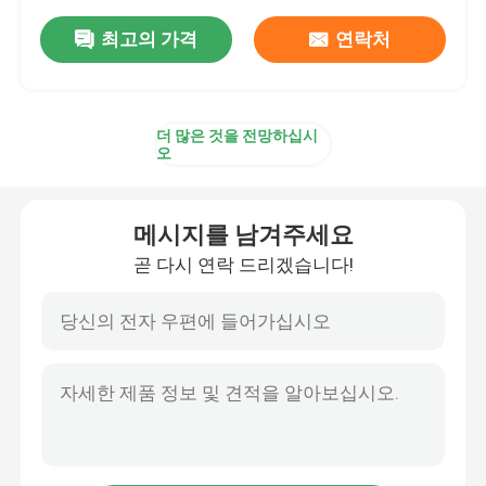
최고의 가격
연락처
더 많은 것을 전망하십시
오
메시지를 남겨주세요
곧 다시 연락 드리겠습니다!