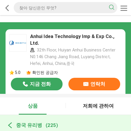
Anhui Idea Technology Imp & Exp Co.,
Ltd.
32th Floor, Huiyan Anhui Business Center
N0.146 Chang Jiang Road, Luyang District,
Hefei, Anhui, China,중국
5.0
확인된 공급자
지금 전화
연락처
상품
저희에 관하여
중국 유리병
(225)