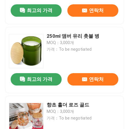
최고의 가격
연락처
250ml 앰버 유리 촛불 병
MOQ：3,000개
가격：To be negotiated
최고의 가격
연락처
향초 홀더 로즈 골드
MOQ：3,000개
가격：To be negotiated