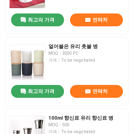
최고의 가격
연락처
얼어붙은 유리 촛불 병
MOQ：3000 PC
가격：To be negotiated
최고의 가격
연락처
홈
제품 소개
100ml 향신료 유리 향신료 병
MOQ：500
회사 소개
가격：To be negotiated