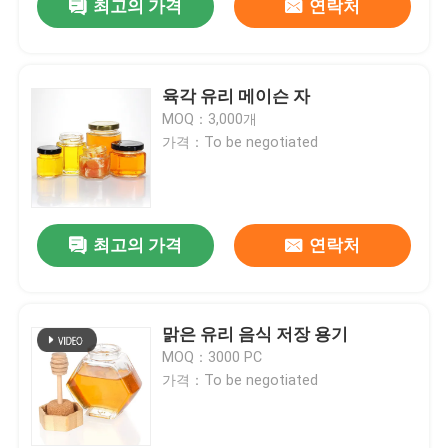
최고의 가격
연락처
육각 유리 메이슨 자
MOQ：3,000개
가격：To be negotiated
최고의 가격
연락처
맑은 유리 음식 저장 용기
MOQ：3000 PC
가격：To be negotiated