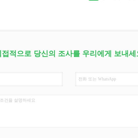
직접적으로 당신의 조사를 우리에게 보내세