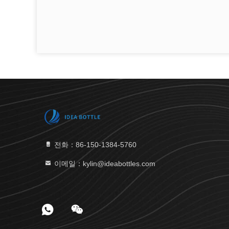
전화：86-150-1384-5760
이메일：kylin@ideabottles.com