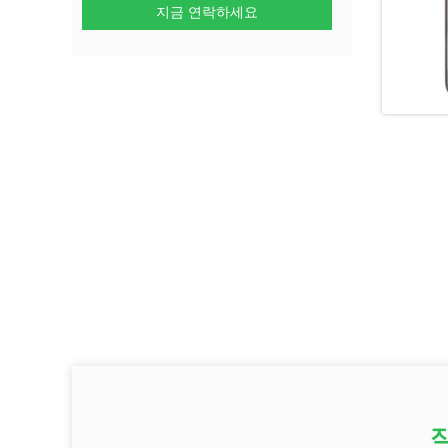
지금 연락하세요