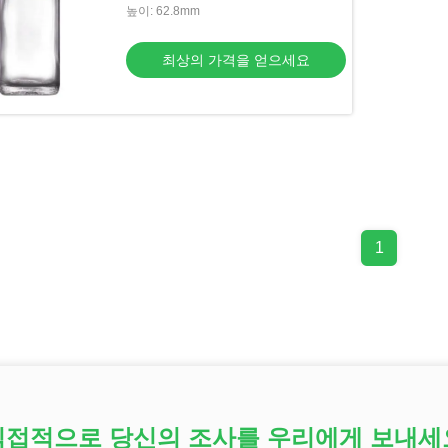
높이: 62.8mm
최상의 가격을 얻으세요
1
직접적으로 당신의 조사를 우리에게 보내세