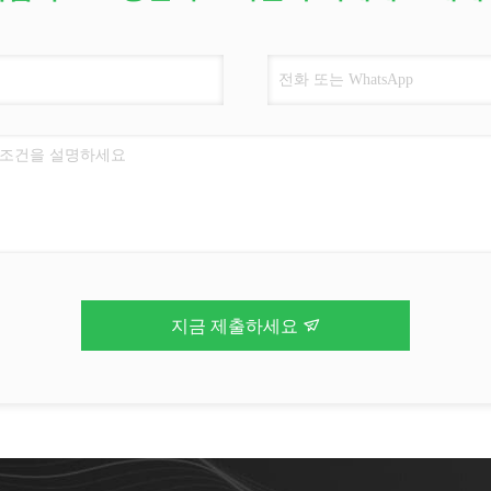
지금 제출하세요