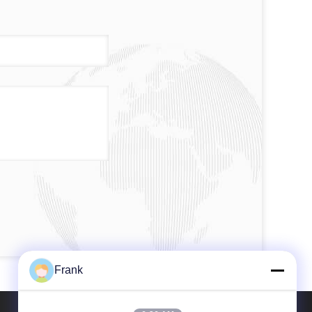
Frank