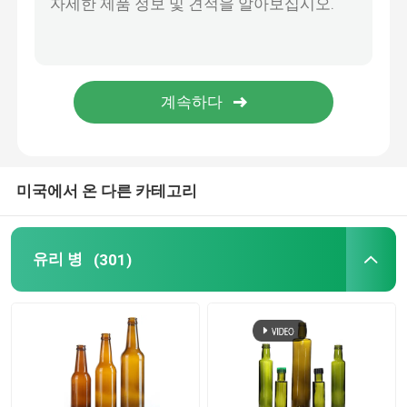
미국에서 온 다른 카테고리
유리 병
(301)